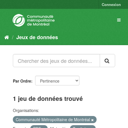
Connexion
Jeux de données
Par Ordre
1 jeu de données trouvé
Organisations:
Communauté Métropolitaine de Montréal