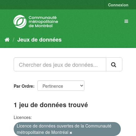
Connexion
Jeux de données
Par Ordre
1 jeu de données trouvé
Licences:
Licence de données ouvertes de la Communauté
métropolitaine de Montréal