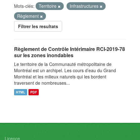
Mots-clés:
Territoire
Infrastructures
Règlement
Filtrer les resultats
Règlement de Contrôle Intérimaire RCI-2019-78
sur les zones inondables
Le territoire de la Communauté métropolitaine de
Montréal est un archipel. Les cours d’eau du Grand
Montréal et les milieux naturels qui les bordent
traversent de nombreuses...
HTML
PDF
Licence