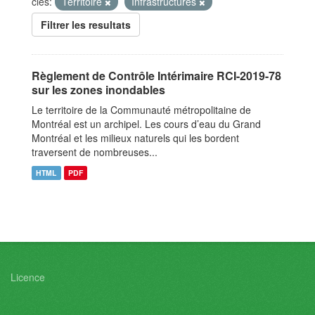
clés:
Territoire
Infrastructures
Filtrer les resultats
Règlement de Contrôle Intérimaire RCI-2019-78
sur les zones inondables
Le territoire de la Communauté métropolitaine de
Montréal est un archipel. Les cours d’eau du Grand
Montréal et les milieux naturels qui les bordent
traversent de nombreuses...
HTML
PDF
Licence