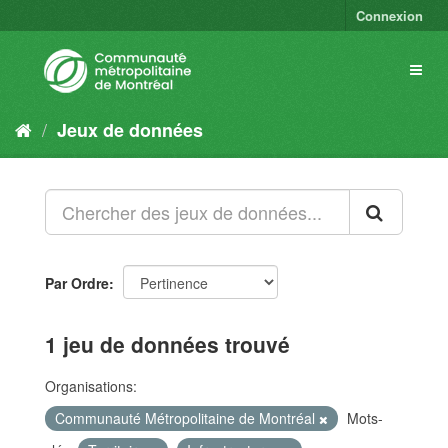
Connexion
Jeux de données
Par Ordre
1 jeu de données trouvé
Organisations:
Communauté Métropolitaine de Montréal
Mots-