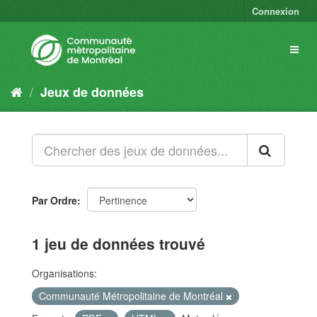
Connexion
Jeux de données
Par Ordre
1 jeu de données trouvé
Organisations:
Communauté Métropolitaine de Montréal