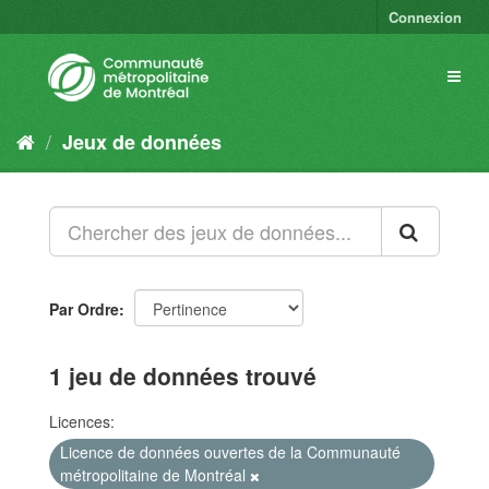
Connexion
Jeux de données
Par Ordre
1 jeu de données trouvé
Licences:
Licence de données ouvertes de la Communauté
métropolitaine de Montréal