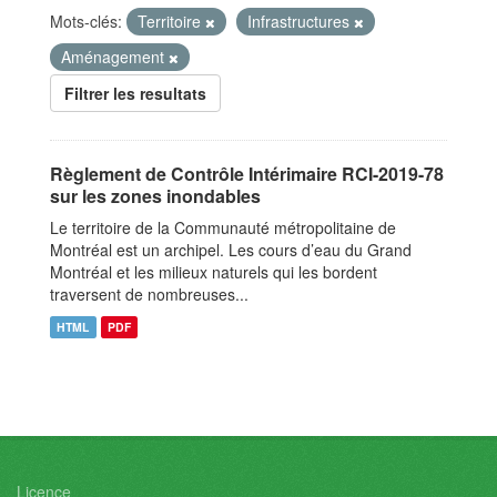
Mots-clés:
Territoire
Infrastructures
Aménagement
Filtrer les resultats
Règlement de Contrôle Intérimaire RCI-2019-78
sur les zones inondables
Le territoire de la Communauté métropolitaine de
Montréal est un archipel. Les cours d’eau du Grand
Montréal et les milieux naturels qui les bordent
traversent de nombreuses...
HTML
PDF
Licence