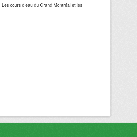
. Les cours d’eau du Grand Montréal et les