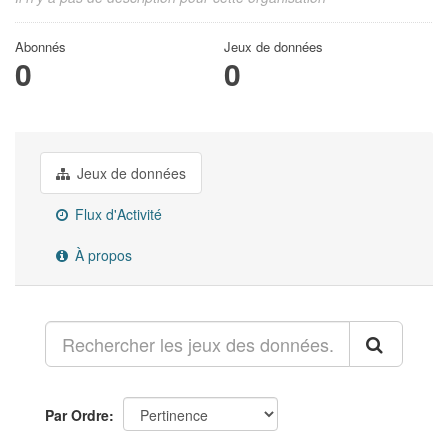
Abonnés
Jeux de données
0
0
Jeux de données
Flux d'Activité
À propos
Par Ordre