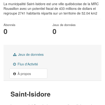
La municipalité Saint-Isidore est une ville québécoise de la MRC
Roussillon avec un potentiel fiscal de 433 millions de dollars et
regroupe 2741 habitants répartis sur un territoire de 52.04 km2
Abonnés
Jeux de données
0
0
Jeux de données
Flux d'Activité
À propos
Saint-Isidore