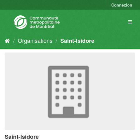
Connexion
Organisations
Saint-Isidore
Saint-Isidore