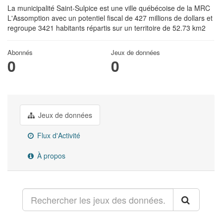
La municipalité Saint-Sulpice est une ville québécoise de la MRC
L'Assomption avec un potentiel fiscal de 427 millions de dollars et
regroupe 3421 habitants répartis sur un territoire de 52.73 km2
Abonnés
Jeux de données
0
0
Jeux de données
Flux d'Activité
À propos