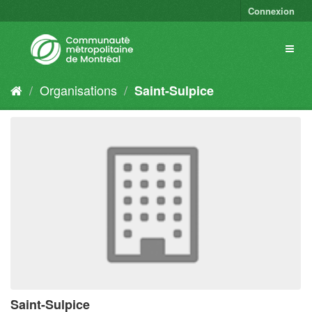
Connexion
Organisations
Saint-Sulpice
Saint-Sulpice