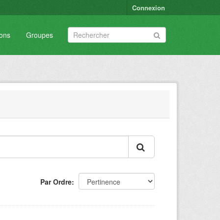
Connexion
ions
Groupes
Par Ordre