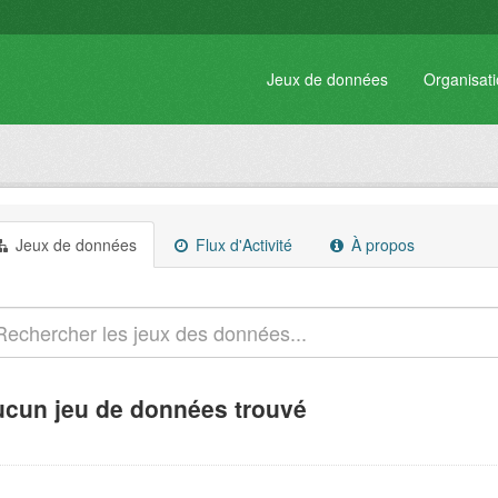
Jeux de données
Organisat
Jeux de données
Flux d'Activité
À propos
cun jeu de données trouvé