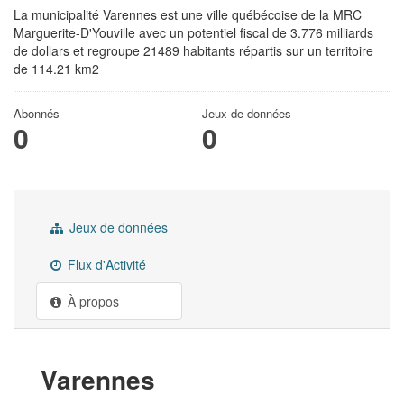
La municipalité Varennes est une ville québécoise de la MRC
Marguerite-D'Youville avec un potentiel fiscal de 3.776 milliards
de dollars et regroupe 21489 habitants répartis sur un territoire
de 114.21 km2
Abonnés
Jeux de données
0
0
Jeux de données
Flux d'Activité
À propos
Varennes