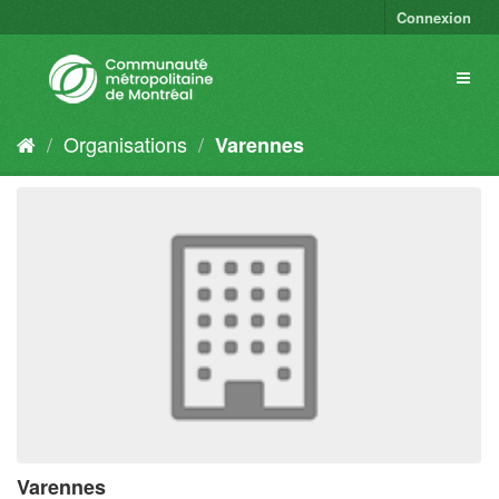
Connexion
Organisations
Varennes
Varennes