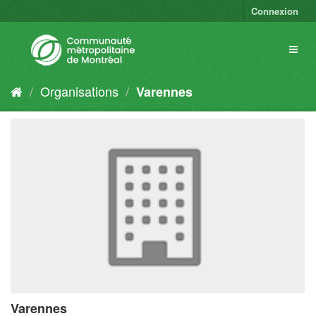
Connexion
Organisations
Varennes
Varennes