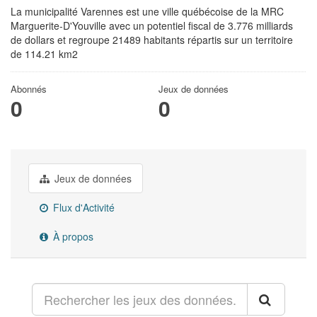
La municipalité Varennes est une ville québécoise de la MRC
Marguerite-D'Youville avec un potentiel fiscal de 3.776 milliards
de dollars et regroupe 21489 habitants répartis sur un territoire
de 114.21 km2
Abonnés
Jeux de données
0
0
Jeux de données
Flux d'Activité
À propos